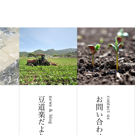
豆道楽だより
news & blog
お問い合わせ
contact us