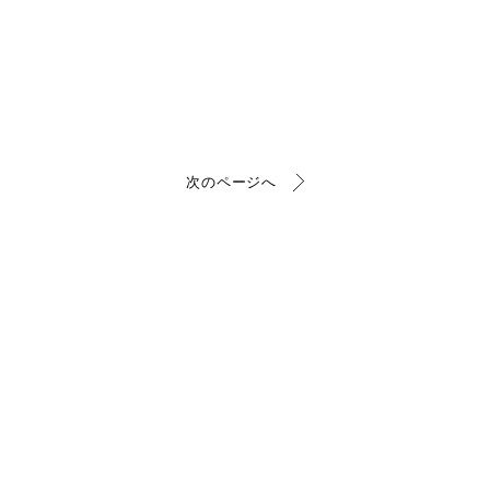
次のページへ