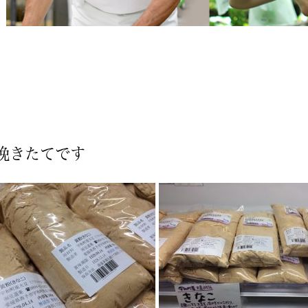
挽きたてです