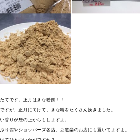
たてです。正月はきな粉餅！！
ですが、正月に向けて、きな粉をたくさん挽きました。
い香りが袋の上からもしますよ。
ぶり館やショッパーズ各店、豆道楽のお店にも置いてますよ。
けてひとついかがですか？