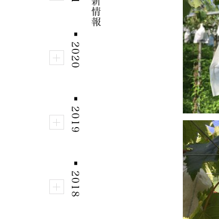
■
2020
■
2019
■
2018