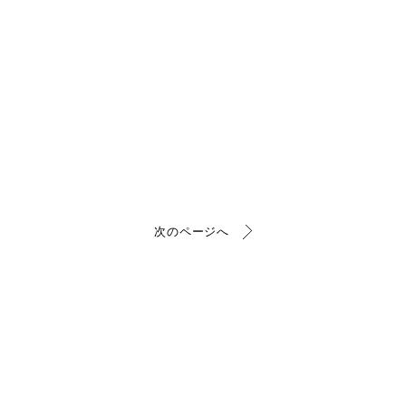
次のページへ