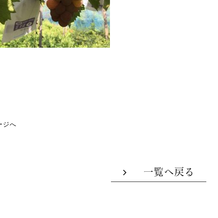
ージへ
一覧へ戻る