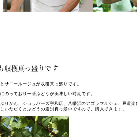
も収穫真っ盛りです
とサニールージュが収穫真っ盛りです。
にのっており一番ぶどうが美味しい時期です。
ぶりかん、ショッパーズ宇和店、八幡浜のアゴラマルシェ、豆道楽
しいただくとぶどうの選別真っ最中ですので、購入できます。