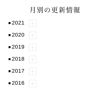
月別の更新情報
2021
2020
2019
2018
2017
2016