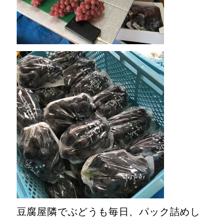
豆腐屋隣でぶどうも毎日、パック詰めし