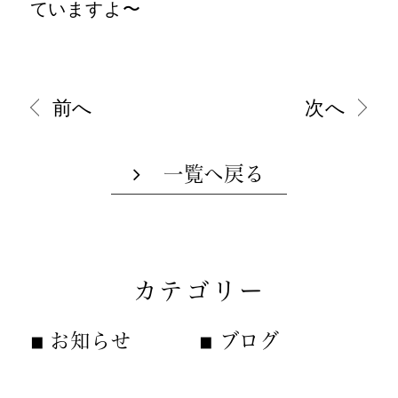
ていますよ〜
前へ
次へ
一覧へ戻る
カテゴリー
お知らせ
ブログ