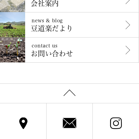
会社案内
news & blog
豆道楽だより
contact us
お問い合わせ