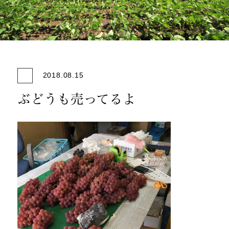
2018.08.15
ぶどうも売ってるよ