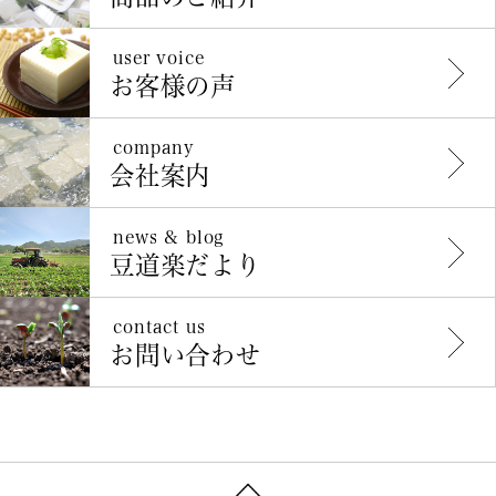
user voice
お客様の声
company
会社案内
news & blog
豆道楽だより
contact us
お問い合わせ