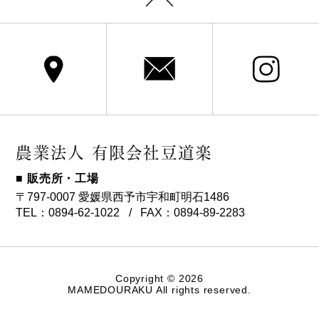
農業法人 有限会社豆道楽
■ 販売所・工場
〒797-0007 愛媛県西予市宇和町明石1486
TEL：0894-62-1022
FAX：0894-89-2283
/
Copyright
©
2026
MAMEDOURAKU All rights reserved.