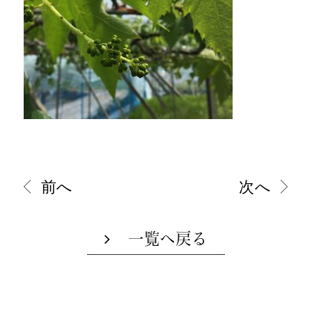
前へ
次へ
一覧へ戻る