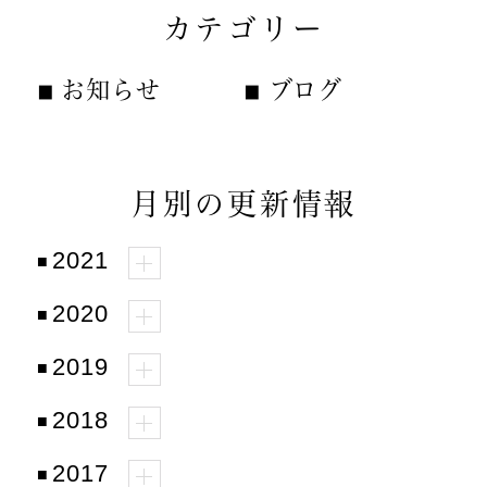
カテゴリー
お知らせ
ブログ
月別の更新情報
2021
2020
2019
2018
2017