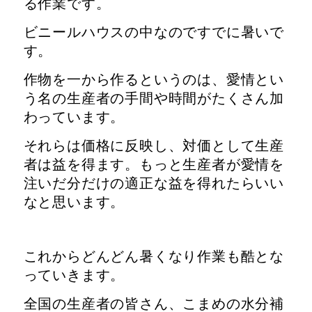
る作業です。
ビニールハウスの中なのですでに暑いで
す。
作物を一から作るというのは、愛情とい
う名の生産者の手間や時間がたくさん加
わっています。
それらは価格に反映し、対価として生産
者は益を得ます。もっと生産者が愛情を
注いだ分だけの適正な益を得れたらいい
なと思います。
これからどんどん暑くなり作業も酷とな
っていきます。
全国の生産者の皆さん、こまめの水分補