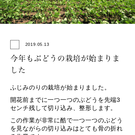
2019.05.13
今年もぶどうの栽培が始まりま
した
ふじみのりの栽培が始まりました。
開花前までに一つ一つのぶどうを先端3
センチ残して切り込み、整形します。
この作業が非常に酷で一つ一つのぶどう
を見ながらの切り込みはとても骨の折れ