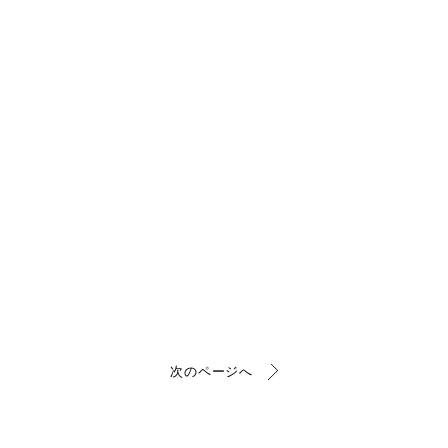
次のページへ