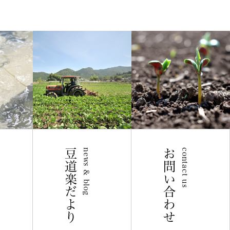
豆道楽だより
news & blog
お問い合わせ
contact us