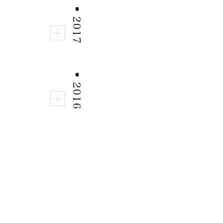
■
2017
■
2016