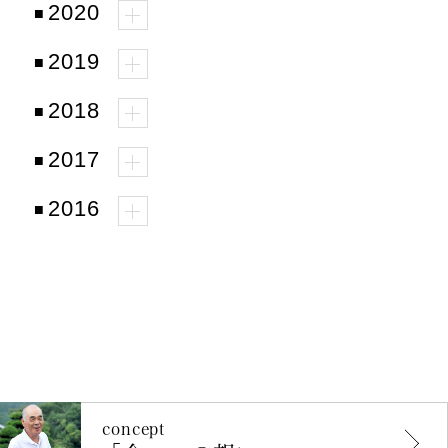
2020
2019
2018
2017
2016
concept