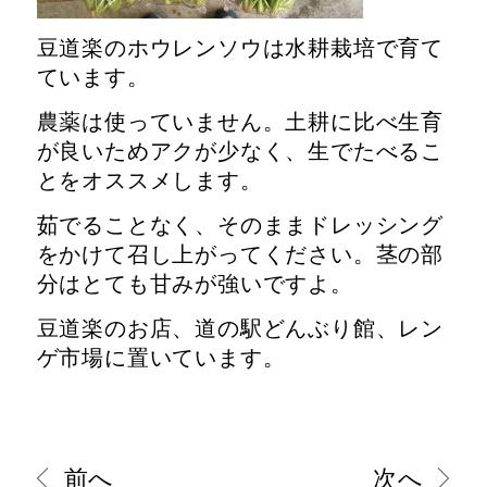
豆道楽のホウレンソウは水耕栽培で育て
ています。
農薬は使っていません。土耕に比べ生育
が良いためアクが少なく、生でたべるこ
とをオススメします。
茹でることなく、そのままドレッシング
をかけて召し上がってください。茎の部
分はとても甘みが強いですよ。
豆道楽のお店、道の駅どんぶり館、レン
ゲ市場に置いています。
前へ
次へ