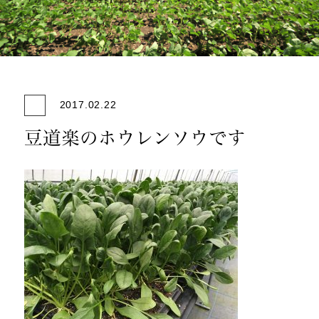
2017.02.22
豆道楽のホウレンソウです