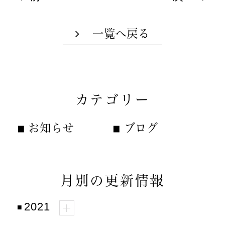
一覧へ戻る
カテゴリー
お知らせ
ブログ
月別の更新情報
2021