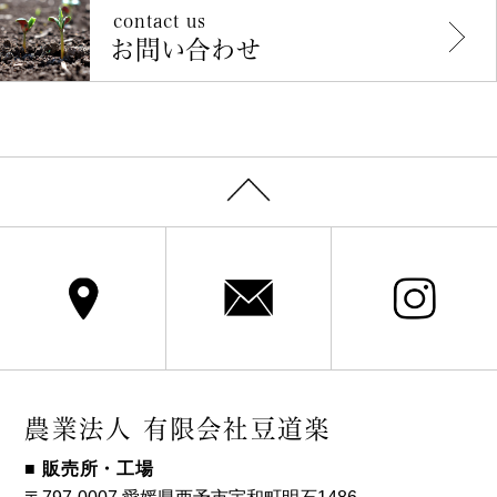
contact us
お問い合わせ
農業法人 有限会社豆道楽
■ 販売所・工場