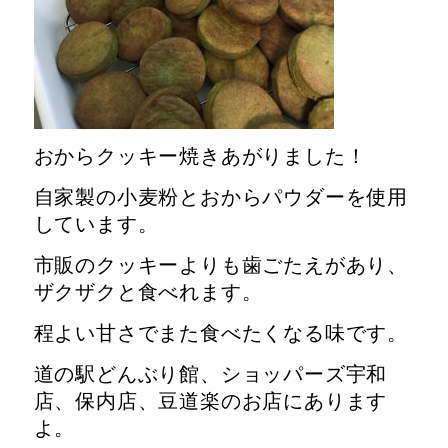
おからクッキー焼きあがりました！
自家製の小麦粉とおからパウダーを使用
しています。
市販のクッキーよりも歯ごたえがあり、
ザクザクと食べれます。
程よい甘さでまた食べたくなる味です。
道の駅どんぶり館、ショッパーズ宇和
店、保内店、豆道楽のお店にあります
よ。