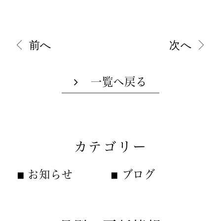
前へ
次へ
一覧へ戻る
カテゴリー
お知らせ
ブログ