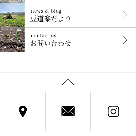
news & blog
豆道楽だより
contact us
お問い合わせ