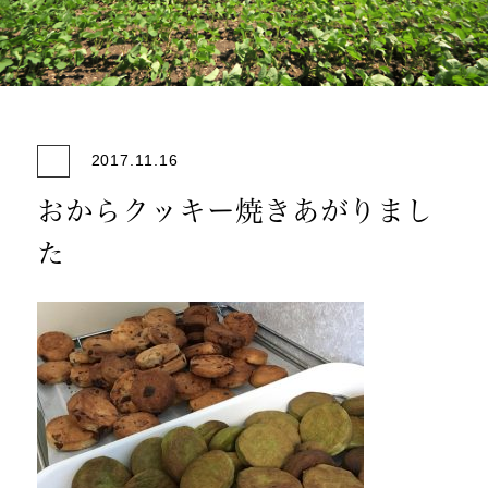
2017.11.16
おからクッキー焼きあがりまし
た