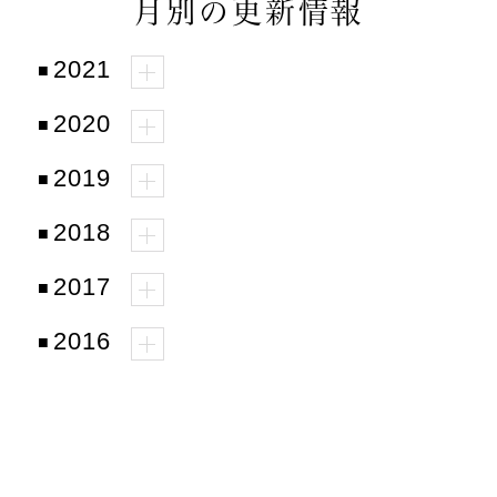
月別の更新情報
2021
2020
2019
2018
2017
2016