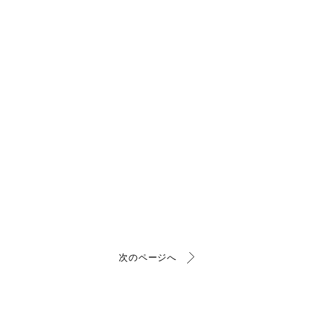
次のページへ