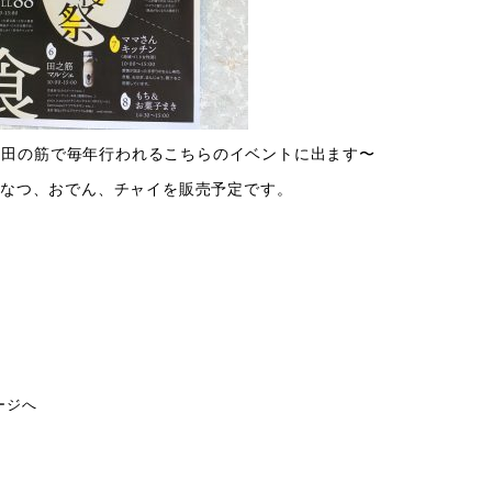
(日）田の筋で毎年行われるこちらのイベントに出ます〜
なつ、おでん、チャイを販売予定です。
ージへ