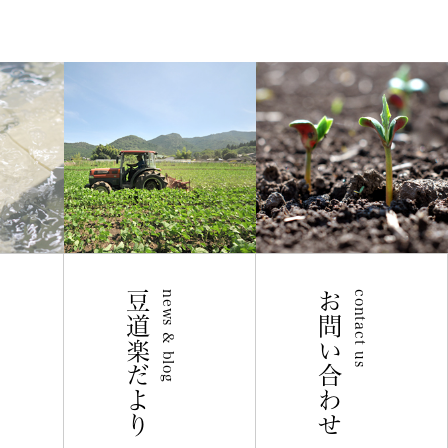
豆道楽だより
news & blog
お問い合わせ
contact us