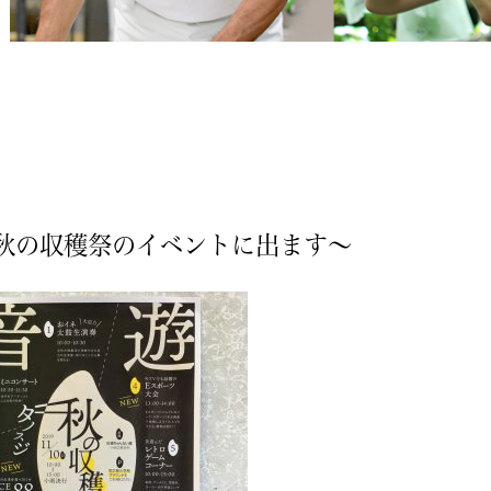
秋の収穫祭のイベントに出ます〜