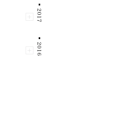
■
2017
■
2016